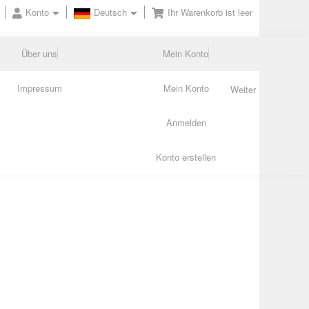
Konto
Deutsch
Ihr Warenkorb ist leer
Über uns
Mein Konto
Impressum
Mein Konto
Weiter
Anmelden
Konto erstellen