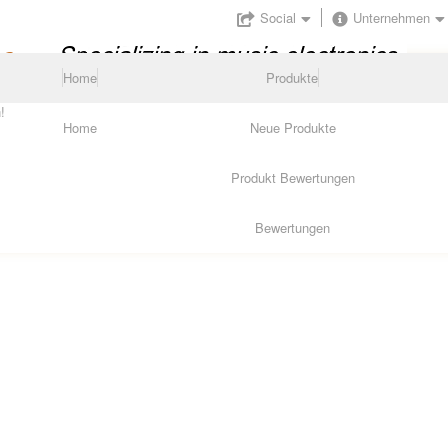
Social
Unternehmen
Home
Produkte
!
Home
Neue Produkte
Produkt Bewertungen
Bewertungen