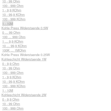
10 - 99 Ohm
100 - 999 Ohm
1 - 9,9 KOhm
10 - 99,9 KOhm
100 - 999 KOhm
1 - 10M
Kohle Press Widerstaende 0.5W
0 ... 99 Ohm
100 ... 999 Ohm
1 ... 9,9 KOhm
10 ... 99,9 KOhm
100K ... 1MOhm
Kohle Press Widerstaende 0.25W
Kohleschicht Widerstaende 1W
0 - 9,9 Ohm
10 - 99 Ohm
100 - 999 Ohm
1 - 9,9 KOhm
10 - 99,9 KOhm
100 - 999 KOhm
1 - 10M
Kohleschicht Widerstaende 2W
0 - 9,9 Ohm
10 - 99 Ohm
100 - 999 Ohm