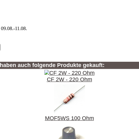
 09.08.-11.08.
 haben auch folgende Produkte gekauft:
CF 2W - 220 Ohm
MOF5WS 100 Ohm