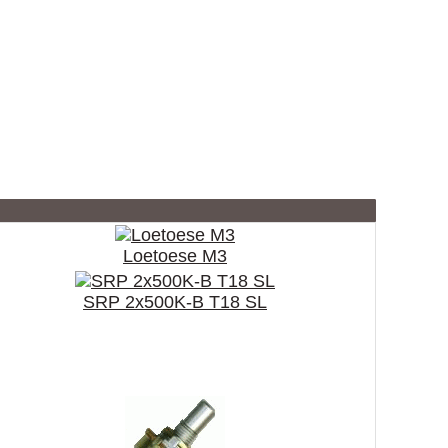
Loetoese M3
SRP 2x500K-B T18 SL