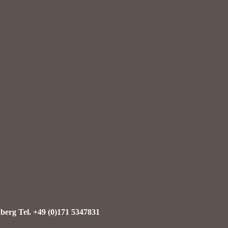
berg Tel. +49 (0)171 5347831