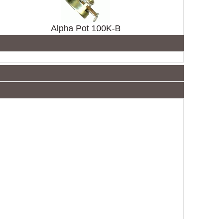
Alpha Pot 100K-B