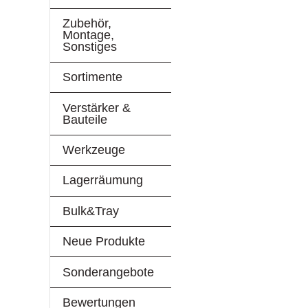
Zubehör,
Montage,
Sonstiges
Sortimente
Verstärker &
Bauteile
Werkzeuge
Lagerräumung
Bulk&Tray
Neue Produkte
Sonderangebote
Bewertungen