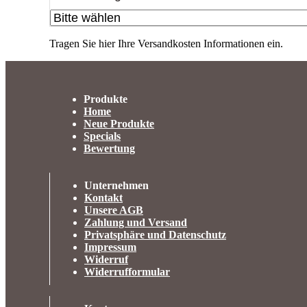
Tragen Sie hier Ihre Versandkosten Informationen ein.
Produkte
Home
Neue Produkte
Specials
Bewertung
Unternehmen
Kontakt
Unsere AGB
Zahlung und Versand
Privatsphäre und Datenschutz
Impressum
Widerruf
Widerrufformular