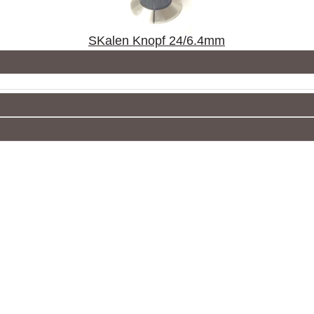
SKalen Knopf 24/6.4mm