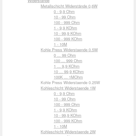
Widerstände
Metallschicht Widerstände 0,6W
0 - 9,9 Ohm
10 - 99 Ohm
100 - 999 Ohm
1 - 9,9 KOhm
10 - 99,9 KOhm
100 - 999 KOhm
1 - 10M
Kohle Press Widerstaende 0.5W
0 ... 99 Ohm
100 ... 999 Ohm
1 ... 9,9 KOhm
10 ... 99,9 KOhm
100K ... 1MOhm
Kohle Press Widerstaende 0.25W
Kohleschicht Widerstaende 1W
0 - 9,9 Ohm
10 - 99 Ohm
100 - 999 Ohm
1 - 9,9 KOhm
10 - 99,9 KOhm
100 - 999 KOhm
1 - 10M
Kohleschicht Widerstaende 2W