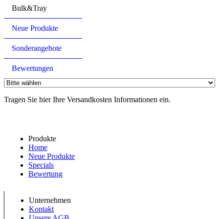
Bulk&Tray
Neue Produkte
Sonderangebote
Bewertungen
Tragen Sie hier Ihre Versandkosten Informationen ein.
Produkte
Home
Neue Produkte
Specials
Bewertung
Unternehmen
Kontakt
Unsere AGB