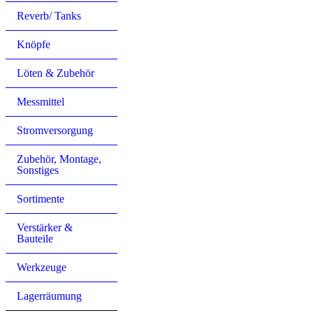
Reverb/ Tanks
Knöpfe
Löten & Zubehör
Messmittel
Stromversorgung
Zubehör, Montage,
Sonstiges
Sortimente
Verstärker &
Bauteile
Werkzeuge
Lagerräumung