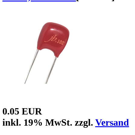
0.05 EUR
inkl. 19% MwSt. zzgl.
Versand