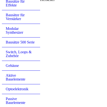
Bausätze für
Effekte
Bausätze für
Verstärker
Modular
Synthesizer
Bausätze 500 Serie
Switch, Loops &
Zubehör
Gehäuse
Aktive
Bauelemente
Optoelektronik
Passive
Bauelemente