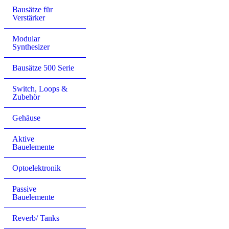
Bausätze für
Verstärker
Modular
Synthesizer
Bausätze 500 Serie
Switch, Loops &
Zubehör
Gehäuse
Aktive
Bauelemente
Optoelektronik
Passive
Bauelemente
Reverb/ Tanks