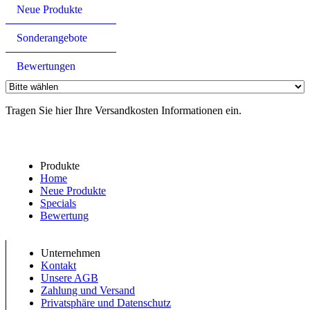
Neue Produkte
Sonderangebote
Bewertungen
Tragen Sie hier Ihre Versandkosten Informationen ein.
Produkte
Home
Neue Produkte
Specials
Bewertung
Unternehmen
Kontakt
Unsere AGB
Zahlung und Versand
Privatsphäre und Datenschutz