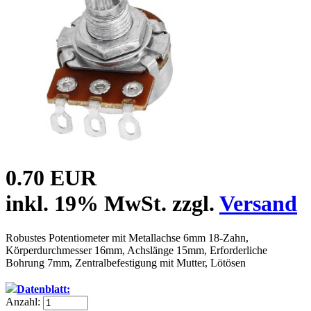
0.70 EUR
inkl. 19% MwSt. zzgl.
Versand
Robustes Potentiometer mit Metallachse 6mm 18-Zahn,
Körperdurchmesser 16mm, Achslänge 15mm, Erforderliche
Bohrung 7mm, Zentralbefestigung mit Mutter, Lötösen
Datenblatt:
Anzahl: