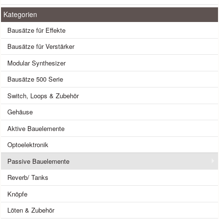
Kategorien
Bausätze für Effekte
Bausätze für Verstärker
Modular Synthesizer
Bausätze 500 Serie
Switch, Loops & Zubehör
Gehäuse
Aktive Bauelemente
Optoelektronik
Passive Bauelemente
Reverb/ Tanks
Knöpfe
Löten & Zubehör