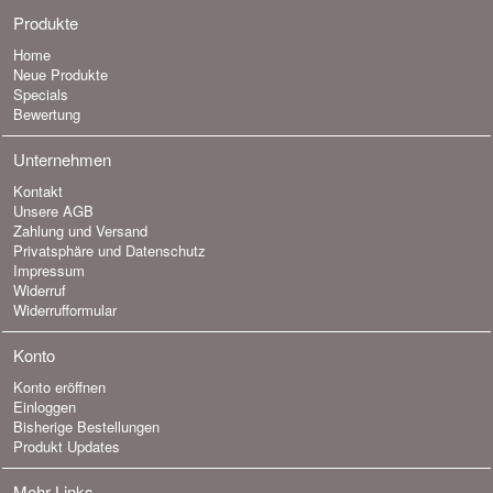
Produkte
Home
Neue Produkte
Specials
Bewertung
Unternehmen
Kontakt
Unsere AGB
Zahlung und Versand
Privatsphäre und Datenschutz
Impressum
Widerruf
Widerrufformular
Konto
Konto eröffnen
Einloggen
Bisherige Bestellungen
Produkt Updates
Mehr Links