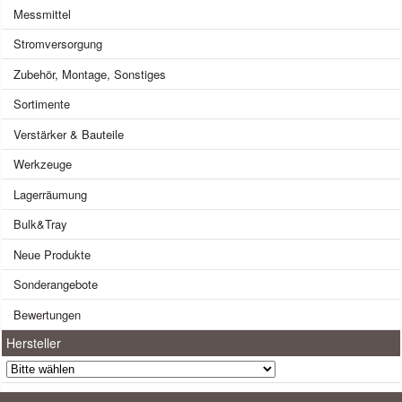
Messmittel
Stromversorgung
Zubehör, Montage, Sonstiges
Sortimente
Verstärker & Bauteile
Werkzeuge
Lagerräumung
Bulk&Tray
Neue Produkte
Sonderangebote
Bewertungen
Hersteller