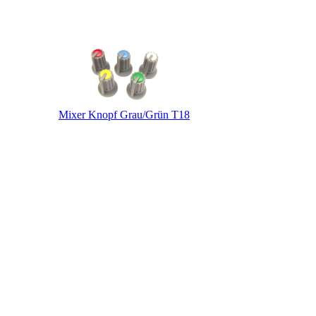
Mixer Knopf Grau/Grün T18