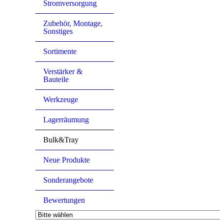
Stromversorgung
Zubehör, Montage,
Sonstiges
Sortimente
Verstärker &
Bauteile
Werkzeuge
Lagerräumung
Bulk&Tray
Neue Produkte
Sonderangebote
Bewertungen