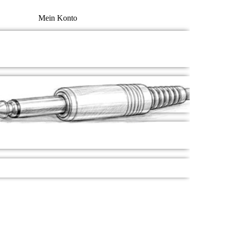
Mein Konto