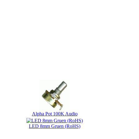
Alpha Pot 100K Audio
LED 8mm Gruen (RoHS)