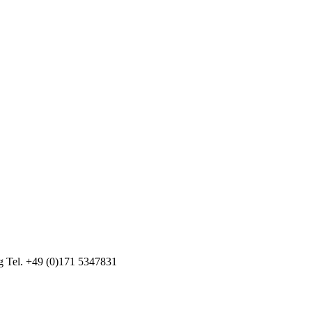
g Tel. +49 (0)171 5347831