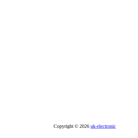
Copyright © 2026
uk-electronic