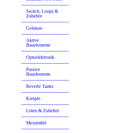
Switch, Loops &
Zubehör
Gehäuse
Aktive
Bauelemente
Optoelektronik
Passive
Bauelemente
Reverb/ Tanks
Knöpfe
Löten & Zubehör
Messmittel