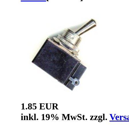
1.85 EUR
inkl. 19% MwSt. zzgl.
Vers