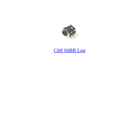
Cliff S6BB Lug