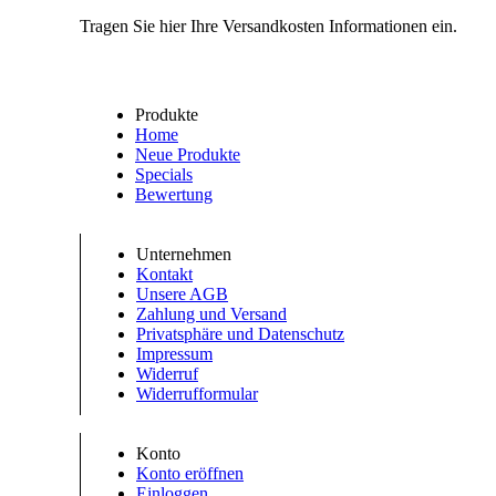
Tragen Sie hier Ihre Versandkosten Informationen ein.
Produkte
Home
Neue Produkte
Specials
Bewertung
Unternehmen
Kontakt
Unsere AGB
Zahlung und Versand
Privatsphäre und Datenschutz
Impressum
Widerruf
Widerrufformular
Konto
Konto eröffnen
Einloggen