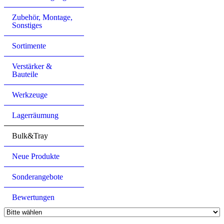
Zubehör, Montage,
Sonstiges
Sortimente
Verstärker &
Bauteile
Werkzeuge
Lagerräumung
Bulk&Tray
Neue Produkte
Sonderangebote
Bewertungen