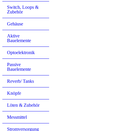
Switch, Loops &
Zubehör
Gehäuse
Aktive
Bauelemente
Optoelektronik
Passive
Bauelemente
Reverb/ Tanks
Knöpfe
Löten & Zubehör
Messmittel
Stromversorgung