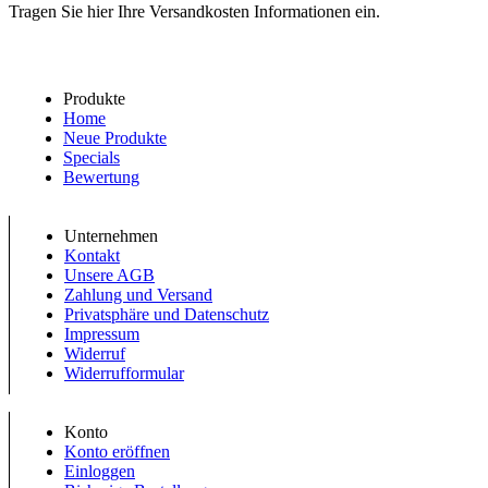
Tragen Sie hier Ihre Versandkosten Informationen ein.
Produkte
Home
Neue Produkte
Specials
Bewertung
Unternehmen
Kontakt
Unsere AGB
Zahlung und Versand
Privatsphäre und Datenschutz
Impressum
Widerruf
Widerrufformular
Konto
Konto eröffnen
Einloggen