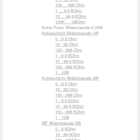
100 ... 999 Ohm
1 ... 9,9 KOhm
10 ... 99,9 KOhm
100K ... 1MOhm
Kohle Press Widerstaende 0.25W
Kohleschicht Widerstaende 1W
0 - 9,9 Ohm
10 - 99 Ohm
100 - 999 Ohm
1 - 9,9 KOhm
10 - 99,9 KOhm
100 - 999 KOhm
1 - 10M
Kohleschicht Widerstaende 2W
0 - 9,9 Ohm
10 - 99 Ohm
100 - 999 Ohm
1 - 9,9 KOhm
10 - 99,9 KOhm
100 - 999 KOhm
1 - 10M
MF Widerstaende 2W
0 - 9,9Ohm
10 - 99,9Ohm
100 - 999Ohm