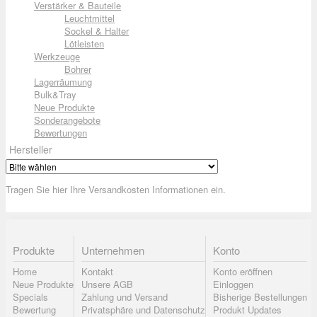
Verstärker & Bauteile
Leuchtmittel
Sockel & Halter
Lötleisten
Werkzeuge
Bohrer
Lagerräumung
Bulk&Tray
Neue Produkte
Sonderangebote
Bewertungen
Hersteller
Tragen Sie hier Ihre Versandkosten Informationen ein.
Produkte
Unternehmen
Konto
Home
Kontakt
Konto eröffnen
Neue Produkte
Unsere AGB
Einloggen
Specials
Zahlung und Versand
Bisherige Bestellungen
Bewertung
Privatsphäre und Datenschutz
Produkt Updates