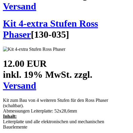
Versand
Kit 4-extra Stufen Ross
Phaser
[
130-035
]
12.00 EUR
inkl. 19% MwSt. zzgl.
Versand
Kit zum Bau von 4 weiteren Stufen für den Ross Phaser
(schaltbar).
Abmessungen Leiterplatte: 52x28,6mm
Inhalt:
Leiterplatte und alle elektronischen und mechanischen
Bauelemente