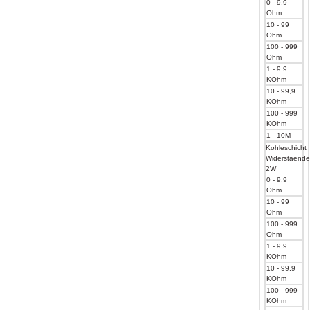
0 - 9,9
Ohm
10 - 99
Ohm
100 - 999
Ohm
1 - 9,9
KOhm
10 - 99,9
KOhm
100 - 999
KOhm
1 - 10M
Kohleschicht
Widerstaend
2W
0 - 9,9
Ohm
10 - 99
Ohm
100 - 999
Ohm
1 - 9,9
KOhm
10 - 99,9
KOhm
100 - 999
KOhm