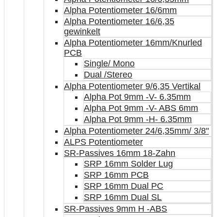
Alpha Potentiometer 16/6mm
Alpha Potentiometer 16/6,35
gewinkelt
Alpha Potentiometer 16mm/Knurled
PCB
Single/ Mono
Dual /Stereo
Alpha Potentiometer 9/6,35 Vertikal
Alpha Pot 9mm -V- 6.35mm
Alpha Pot 9mm -V- ABS 6mm
Alpha Pot 9mm -H- 6.35mm
Alpha Potentiometer 24/6,35mm/ 3/8"
ALPS Potentiometer
SR-Passives 16mm 18-Zahn
SRP 16mm Solder Lug
SRP 16mm PCB
SRP 16mm Dual PC
SRP 16mm Dual SL
SR-Passives 9mm H -ABS