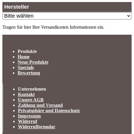
Hersteller
Tragen Sie hier Ihre Versandkosten Informationen ein.
Produkte
Home
Neue Produkte
Specials
Bewertung
Unternehmen
Kontakt
Unsere AGB
Zahlung und Versand
Privatsphäre und Datenschutz
Impressum
Widerruf
Widerrufformular