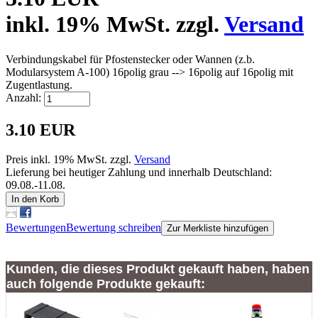
inkl. 19% MwSt. zzgl.
Versand
Verbindungskabel für Pfostenstecker oder Wannen (z.b.
Modularsystem A-100) 16polig grau --> 16polig auf 16polig mit
Zugentlastung.
Anzahl:
3.10 EUR
Preis inkl. 19% MwSt. zzgl.
Versand
Lieferung bei heutiger Zahlung und innerhalb Deutschland:
09.08.-11.08.
In den Korb
Bewertungen
Bewertung schreiben
Zur Merkliste hinzufügen
Kunden, die dieses Produkt gekauft haben, haben
auch folgende Produkte gekauft: