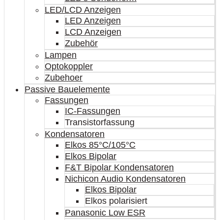
LED/LCD Anzeigen
LED Anzeigen
LCD Anzeigen
Zubehör
Lampen
Optokoppler
Zubehoer
Passive Bauelemente
Fassungen
IC-Fassungen
Transistorfassung
Kondensatoren
Elkos 85°C/105°C
Elkos Bipolar
F&T Bipolar Kondensatoren
Nichicon Audio Kondensatoren
Elkos Bipolar
Elkos polarisiert
Panasonic Low ESR