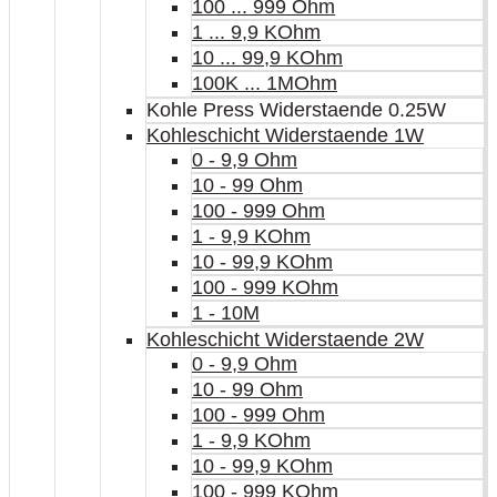
100 ... 999 Ohm
1 ... 9,9 KOhm
10 ... 99,9 KOhm
100K ... 1MOhm
Kohle Press Widerstaende 0.25W
Kohleschicht Widerstaende 1W
0 - 9,9 Ohm
10 - 99 Ohm
100 - 999 Ohm
1 - 9,9 KOhm
10 - 99,9 KOhm
100 - 999 KOhm
1 - 10M
Kohleschicht Widerstaende 2W
0 - 9,9 Ohm
10 - 99 Ohm
100 - 999 Ohm
1 - 9,9 KOhm
10 - 99,9 KOhm
100 - 999 KOhm