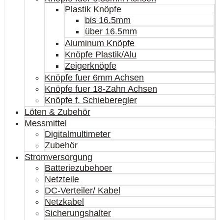
Plastik Knöpfe
bis 16.5mm
über 16.5mm
Aluminum Knöpfe
Knöpfe Plastik/Alu
Zeigerknöpfe
Knöpfe fuer 6mm Achsen
Knöpfe fuer 18-Zahn Achsen
Knöpfe f. Schieberegler
Löten & Zubehör
Messmittel
Digitalmultimeter
Zubehör
Stromversorgung
Batteriezubehoer
Netzteile
DC-Verteiler/ Kabel
Netzkabel
Sicherungshalter