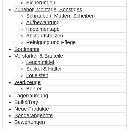
Sicherungen
Zubehör, Montage, Sonstiges
Schrauben, Muttern Scheiben
Aufbewahrung
Kabelmontage
Abstandsbolzen
Reinigung und Pflege
Sortimente
Verstärker & Bauteile
Leuchtmittel
Sockel & Halter
Lötleisten
Werkzeuge
Bohrer
Lagerräumung
Bulk&Tray
Neue Produkte
Sonderangebote
Bewertungen