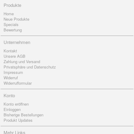
Produkte
Home
Neue Produkte
Specials
Bewertung
Unternehmen
Kontakt
Unsere AGB
Zahlung und Versand
Privatsphäre und Datenschutz
Impressum
Widerruf
Widerrufformular
Konto
Konto eröffnen
Einloggen
Bisherige Bestellungen
Produkt Updates
Mehr Links