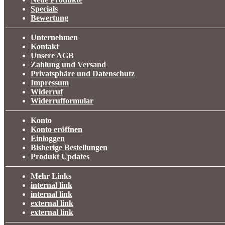
Specials
Bewertung
Unternehmen
Kontakt
Unsere AGB
Zahlung und Versand
Privatsphäre und Datenschutz
Impressum
Widerruf
Widerrufformular
Konto
Konto eröffnen
Einloggen
Bisherige Bestellungen
Produkt Updates
Mehr Links
internal link
internal link
external link
external link