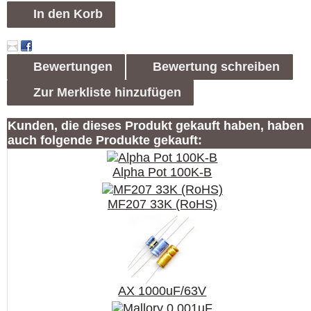
In den Korb
Bewertungen
Bewertung schreiben
Zur Merkliste hinzufügen
Kunden, die dieses Produkt gekauft haben, haben
auch folgende Produkte gekauft:
Alpha Pot 100K-B
MF207 33K (RoHS)
AX 1000uF/63V