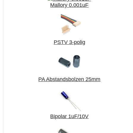
Mallory 0.001uF
PSTV 3-polig
PA Abstandsbolzen 25mm
Bipolar 1uF/10V