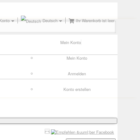
Konto
Deutsch
Ihr Warenkorb ist leer
Mein Konto
Mein Konto
Anmelden
Konto erstellen