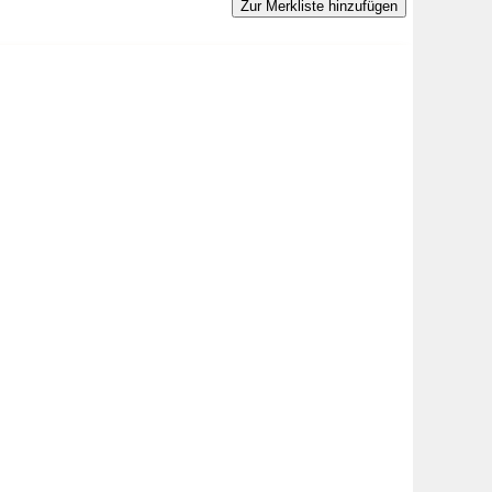
Zur Merkliste hinzufügen