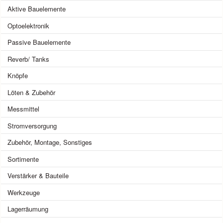
Aktive Bauelemente
Optoelektronik
Passive Bauelemente
Reverb/ Tanks
Knöpfe
Löten & Zubehör
Messmittel
Stromversorgung
Zubehör, Montage, Sonstiges
Sortimente
Verstärker & Bauteile
Werkzeuge
Lagerräumung