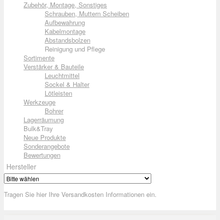
Zubehör, Montage, Sonstiges
Schrauben, Muttern Scheiben
Aufbewahrung
Kabelmontage
Abstandsbolzen
Reinigung und Pflege
Sortimente
Verstärker & Bauteile
Leuchtmittel
Sockel & Halter
Lötleisten
Werkzeuge
Bohrer
Lagerräumung
Bulk&Tray
Neue Produkte
Sonderangebote
Bewertungen
Hersteller
Tragen Sie hier Ihre Versandkosten Informationen ein.