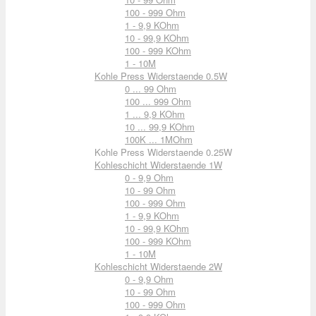
100 - 999 Ohm
1 - 9,9 KOhm
10 - 99,9 KOhm
100 - 999 KOhm
1 - 10M
Kohle Press Widerstaende 0.5W
0 ... 99 Ohm
100 ... 999 Ohm
1 ... 9,9 KOhm
10 ... 99,9 KOhm
100K ... 1MOhm
Kohle Press Widerstaende 0.25W
Kohleschicht Widerstaende 1W
0 - 9,9 Ohm
10 - 99 Ohm
100 - 999 Ohm
1 - 9,9 KOhm
10 - 99,9 KOhm
100 - 999 KOhm
1 - 10M
Kohleschicht Widerstaende 2W
0 - 9,9 Ohm
10 - 99 Ohm
100 - 999 Ohm