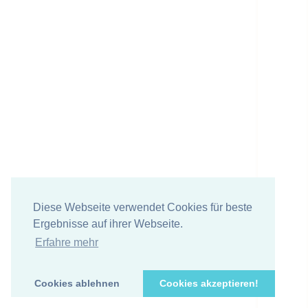
Diese Webseite verwendet Cookies für beste
Ergebnisse auf ihrer Webseite.
Erfahre mehr
Cookies ablehnen
Cookies akzeptieren!