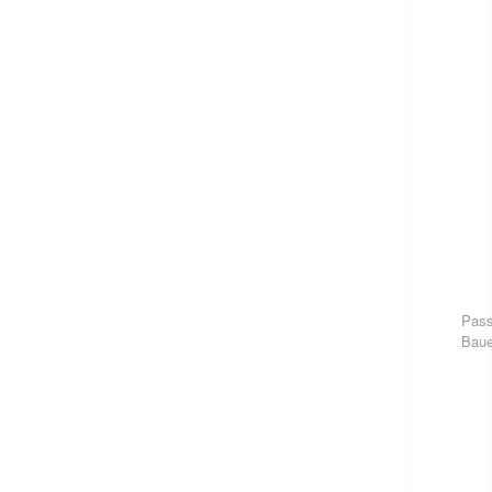
Pass
Baue