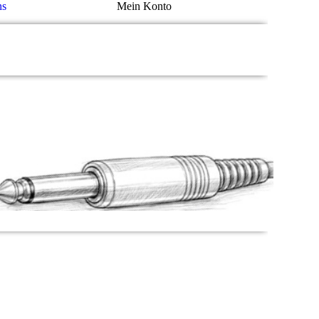
ns
Mein Konto