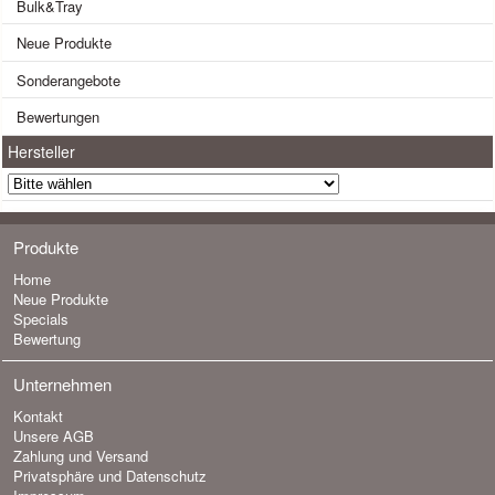
Bulk&Tray
Neue Produkte
Sonderangebote
Bewertungen
Hersteller
Produkte
Home
Neue Produkte
Specials
Bewertung
Unternehmen
Kontakt
Unsere AGB
Zahlung und Versand
Privatsphäre und Datenschutz