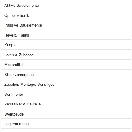
Aktive Bauelemente
Optoelektronik
Passive Bauelemente
Reverb/ Tanks
Knöpfe
Löten & Zubehör
Messmittel
Stromversorgung
Zubehör, Montage, Sonstiges
Sortimente
Verstärker & Bauteile
Werkzeuge
Lagerräumung