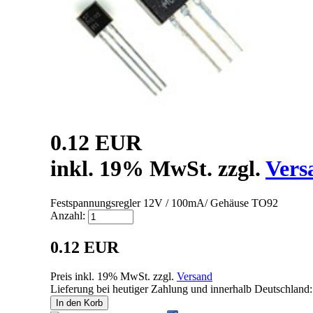
0.12 EUR
inkl. 19% MwSt. zzgl.
Vers
Festspannungsregler 12V / 100mA/ Gehäuse TO92
Anzahl:
0.12 EUR
Preis inkl. 19% MwSt. zzgl.
Versand
Lieferung bei heutiger Zahlung und innerhalb Deutschland:
In den Korb