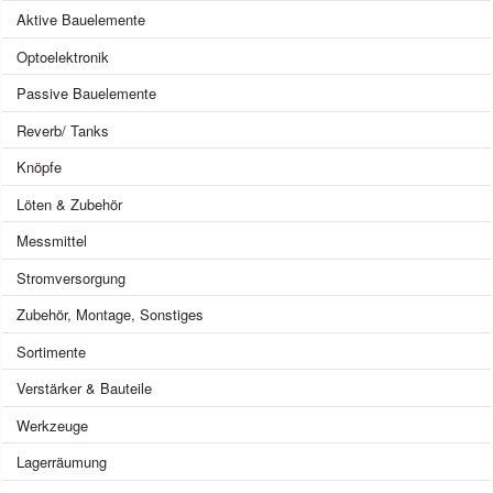
Aktive Bauelemente
Optoelektronik
Passive Bauelemente
Reverb/ Tanks
Knöpfe
Löten & Zubehör
Messmittel
Stromversorgung
Zubehör, Montage, Sonstiges
Sortimente
Verstärker & Bauteile
Werkzeuge
Lagerräumung