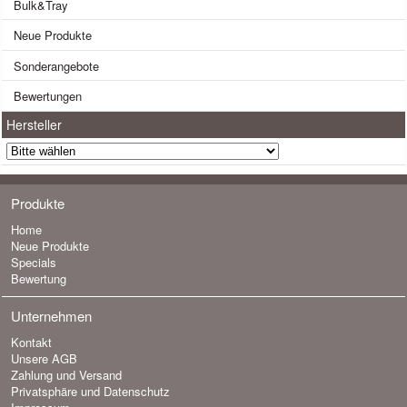
Bulk&Tray
Neue Produkte
Sonderangebote
Bewertungen
Hersteller
Produkte
Home
Neue Produkte
Specials
Bewertung
Unternehmen
Kontakt
Unsere AGB
Zahlung und Versand
Privatsphäre und Datenschutz