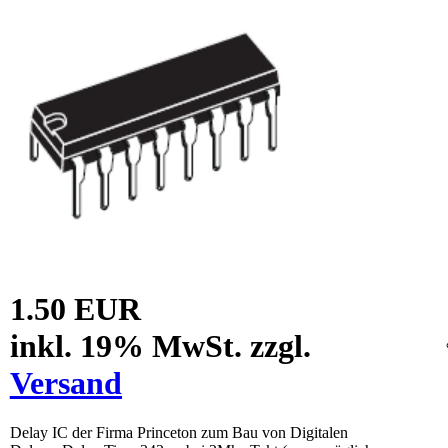
1.50 EUR
inkl. 19% MwSt. zzgl.
Versand
Delay IC der Firma Princeton zum Bau von Digitalen