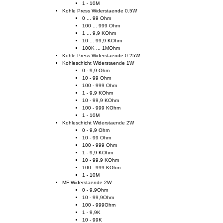
1 - 10M
Kohle Press Widerstaende 0.5W
0 ... 99 Ohm
100 ... 999 Ohm
1 ... 9,9 KOhm
10 ... 99,9 KOhm
100K ... 1MOhm
Kohle Press Widerstaende 0.25W
Kohleschicht Widerstaende 1W
0 - 9,9 Ohm
10 - 99 Ohm
100 - 999 Ohm
1 - 9,9 KOhm
10 - 99,9 KOhm
100 - 999 KOhm
1 - 10M
Kohleschicht Widerstaende 2W
0 - 9,9 Ohm
10 - 99 Ohm
100 - 999 Ohm
1 - 9,9 KOhm
10 - 99,9 KOhm
100 - 999 KOhm
1 - 10M
MF Widerstaende 2W
0 - 9,9Ohm
10 - 99,9Ohm
100 - 999Ohm
1 - 9,9K
10 - 99K