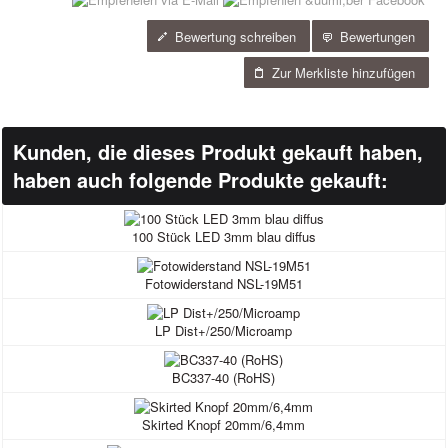
Bewertung schreiben
Bewertungen
Zur Merkliste hinzufügen
Kunden, die dieses Produkt gekauft haben,
haben auch folgende Produkte gekauft:
100 Stück LED 3mm blau diffus
Fotowiderstand NSL-19M51
LP Dist+/250/Microamp
BC337-40 (RoHS)
Skirted Knopf 20mm/6,4mm