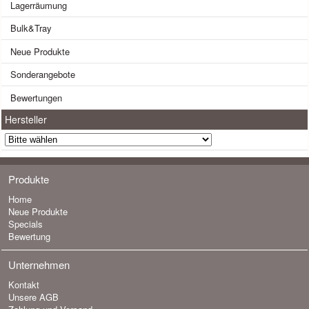
Lagerräumung
Bulk&Tray
Neue Produkte
Sonderangebote
Bewertungen
Hersteller
Produkte
Home
Neue Produkte
Specials
Bewertung
Unternehmen
Kontakt
Unsere AGB