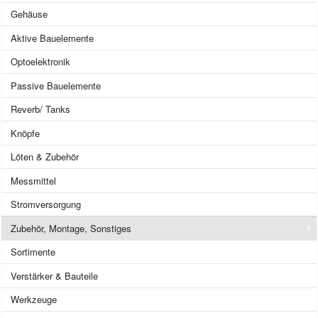
Gehäuse
Aktive Bauelemente
Optoelektronik
Passive Bauelemente
Reverb/ Tanks
Knöpfe
Löten & Zubehör
Messmittel
Stromversorgung
Zubehör, Montage, Sonstiges
Sortimente
Verstärker & Bauteile
Werkzeuge