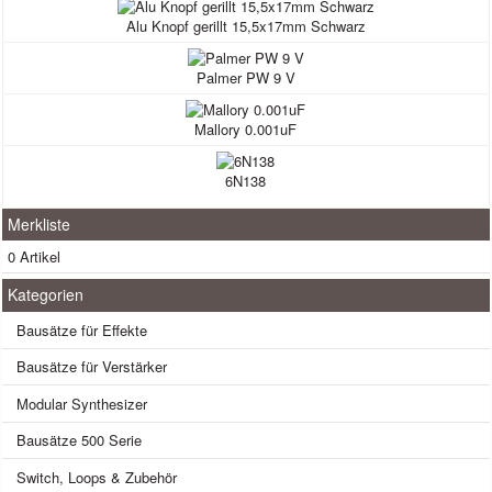
Alu Knopf gerillt 15,5x17mm Schwarz
Palmer PW 9 V
Mallory 0.001uF
6N138
Merkliste
0 Artikel
Kategorien
Bausätze für Effekte
Bausätze für Verstärker
Modular Synthesizer
Bausätze 500 Serie
Switch, Loops & Zubehör