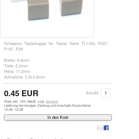
Schwarze Tasterkappe für Taster Serie TL1100, P227,
P197, P29
Breite: 9,6mm
Tiefe: 5,2mm
Höhe: 11,2mm
Aufnahme: 3.3x3.3mm
0.45 EUR
Anzahl:
Preis inkl. 19% MwSt. zzgl.
Versand
Lieferung bei heutiger Zahlung und innerhalb Deutschland:
10.08.-12.08.
In den Korb