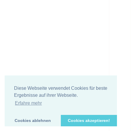
Diese Webseite verwendet Cookies für beste
Ergebnisse auf ihrer Webseite.
Erfahre mehr
Cookies ablehnen
Cookies akzeptieren!