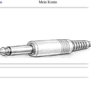
ns
Mein Konto