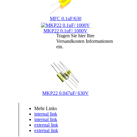
MFC 0.1uF/630
MKP22 0.1uF/ 1000V
Tragen Sie hier Ihre
Versandkosten Informationen
ein.
MKP22 0.047uF/ 630V
Mehr Links
internal link
internal link
external link
external link