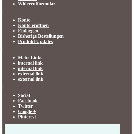
Widerrufformular
Konto
Konto eröffnen
Einloggen
Bisherige Bestellungen
Produkt Updates
Mehr Links
internal link
internal link
external link
external link
Social
Facebook
Twitter
Google +
Pinterest