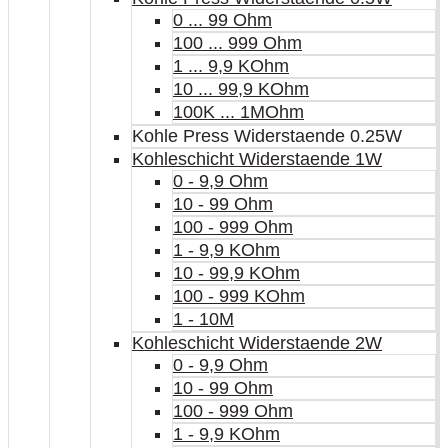
0 ... 99 Ohm
100 ... 999 Ohm
1 ... 9,9 KOhm
10 ... 99,9 KOhm
100K ... 1MOhm
Kohle Press Widerstaende 0.25W
Kohleschicht Widerstaende 1W
0 - 9,9 Ohm
10 - 99 Ohm
100 - 999 Ohm
1 - 9,9 KOhm
10 - 99,9 KOhm
100 - 999 KOhm
1 - 10M
Kohleschicht Widerstaende 2W
0 - 9,9 Ohm
10 - 99 Ohm
100 - 999 Ohm
1 - 9,9 KOhm