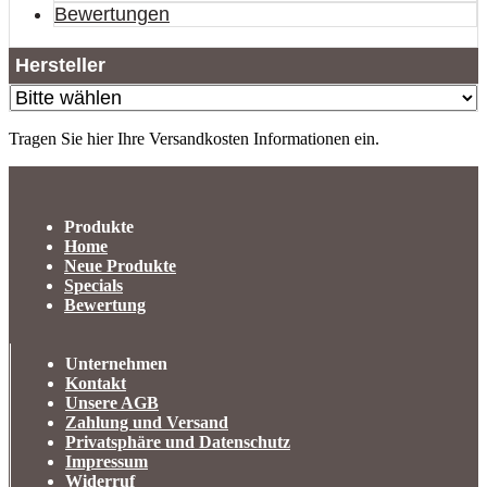
Bewertungen
Hersteller
Tragen Sie hier Ihre Versandkosten Informationen ein.
Produkte
Home
Neue Produkte
Specials
Bewertung
Unternehmen
Kontakt
Unsere AGB
Zahlung und Versand
Privatsphäre und Datenschutz
Impressum
Widerruf