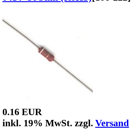
0.16 EUR
inkl. 19% MwSt. zzgl.
Versand