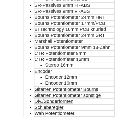
SR-Passives 9mm H -ABS
SR-Passives 9mm V -ABS
Bourns Potentiometer 24mm HRT
Bourns Potentiometer 17mm/PCB
BI Technology 16mm PCB knurled
Bourns Potentiometer 24mm SRT
Marshall Potentiometer
Bourns Potentiometer 9mm 18-Zahn
CTR Potentiometer 9mm
CTR Potentiometer 16mm
Stereo 16mm
Encoder
Encoder 12mm
Encoder 16mm
Gitarren Potentiometer Bourns
Gitarren Potentiometer sonstige
Div./Sonderformen
Schieberegler
Wah Potentiometer