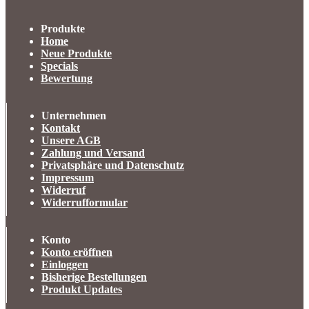
Produkte
Home
Neue Produkte
Specials
Bewertung
Unternehmen
Kontakt
Unsere AGB
Zahlung und Versand
Privatsphäre und Datenschutz
Impressum
Widerruf
Widerrufformular
Konto
Konto eröffnen
Einloggen
Bisherige Bestellungen
Produkt Updates