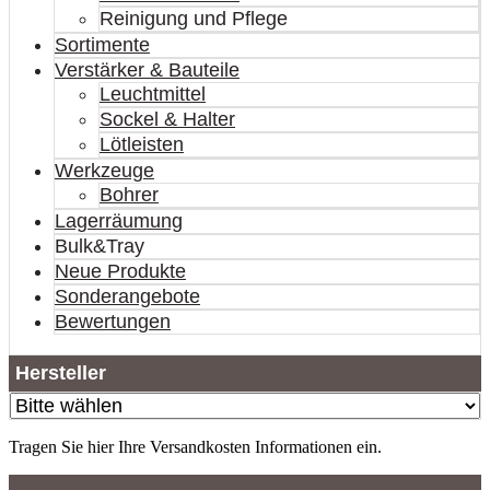
Reinigung und Pflege
Sortimente
Verstärker & Bauteile
Leuchtmittel
Sockel & Halter
Lötleisten
Werkzeuge
Bohrer
Lagerräumung
Bulk&Tray
Neue Produkte
Sonderangebote
Bewertungen
Hersteller
Tragen Sie hier Ihre Versandkosten Informationen ein.