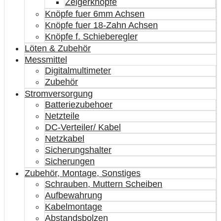
Zeigerknöpfe
Knöpfe fuer 6mm Achsen
Knöpfe fuer 18-Zahn Achsen
Knöpfe f. Schieberegler
Löten & Zubehör
Messmittel
Digitalmultimeter
Zubehör
Stromversorgung
Batteriezubehoer
Netzteile
DC-Verteiler/ Kabel
Netzkabel
Sicherungshalter
Sicherungen
Zubehör, Montage, Sonstiges
Schrauben, Muttern Scheiben
Aufbewahrung
Kabelmontage
Abstandsbolzen