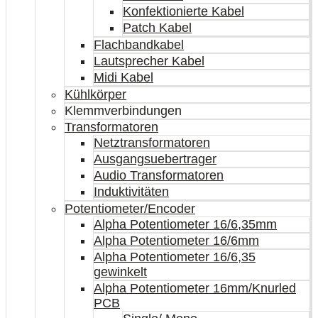
Konfektionierte Kabel
Patch Kabel
Flachbandkabel
Lautsprecher Kabel
Midi Kabel
Kühlkörper
Klemmverbindungen
Transformatoren
Netztransformatoren
Ausgangsuebertrager
Audio Transformatoren
Induktivitäten
Potentiometer/Encoder
Alpha Potentiometer 16/6,35mm
Alpha Potentiometer 16/6mm
Alpha Potentiometer 16/6,35
gewinkelt
Alpha Potentiometer 16mm/Knurled
PCB