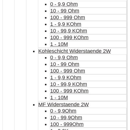
0 - 9,9 Ohm
10 - 99 Ohm
100 - 999 Ohm
1 - 9,9 KOhm
10 - 99,9 KOhm
100 - 999 KOhm
1 - 10M
Kohleschicht Widerstaende 2W
0 - 9,9 Ohm
10 - 99 Ohm
100 - 999 Ohm
1 - 9,9 KOhm
10 - 99,9 KOhm
100 - 999 KOhm
1 - 10M
MF Widerstaende 2W
0 - 9,9Ohm
10 - 99,9Ohm
100 - 999Ohm