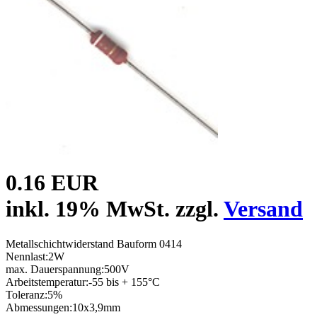
0.16 EUR
inkl. 19% MwSt. zzgl.
Versand
Metallschichtwiderstand Bauform 0414
Nennlast:2W
max. Dauerspannung:500V
Arbeitstemperatur:-55 bis + 155°C
Toleranz:5%
Abmessungen:10x3,9mm