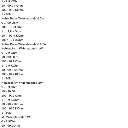
1 - 9,9 KOhm
10 - 99,9 KOhm
100 - 999 KOhm
1 - 10M
Kohle Press Widerstaende 0.5W
0 ... 99 Ohm
100 ... 999 Ohm
1 ... 9,9 KOhm
10 ... 99,9 KOhm
100K ... 1MOhm
Kohle Press Widerstaende 0.25W
Kohleschicht Widerstaende 1W
0 - 9,9 Ohm
10 - 99 Ohm
100 - 999 Ohm
1 - 9,9 KOhm
10 - 99,9 KOhm
100 - 999 KOhm
1 - 10M
Kohleschicht Widerstaende 2W
0 - 9,9 Ohm
10 - 99 Ohm
100 - 999 Ohm
1 - 9,9 KOhm
10 - 99,9 KOhm
100 - 999 KOhm
1 - 10M
MF Widerstaende 2W
0 - 9,9Ohm
10 - 99,9Ohm