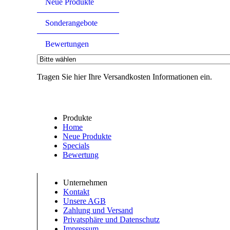
Neue Produkte
Sonderangebote
Bewertungen
Tragen Sie hier Ihre Versandkosten Informationen ein.
Produkte
Home
Neue Produkte
Specials
Bewertung
Unternehmen
Kontakt
Unsere AGB
Zahlung und Versand
Privatsphäre und Datenschutz
Impressum