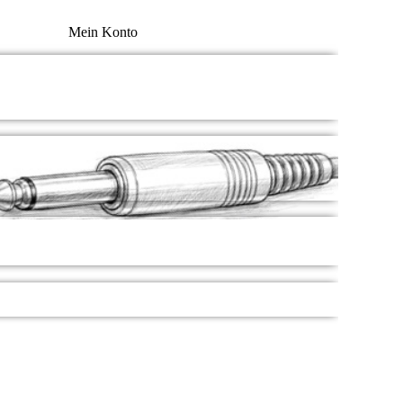
Mein Konto