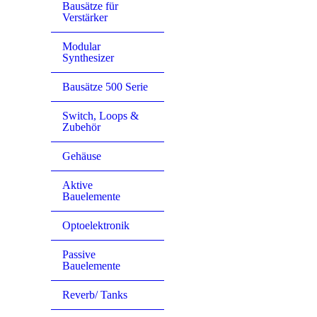
Bausätze für
Verstärker
Modular
Synthesizer
Bausätze 500 Serie
Switch, Loops &
Zubehör
Gehäuse
Aktive
Bauelemente
Optoelektronik
Passive
Bauelemente
Reverb/ Tanks