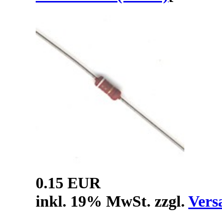
0.15 EUR
inkl. 19% MwSt. zzgl.
Vers