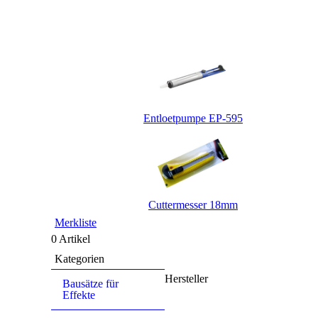
Entloetpumpe EP-595
Cuttermesser 18mm
Merkliste
0 Artikel
Kategorien
Hersteller
Bausätze für
Effekte