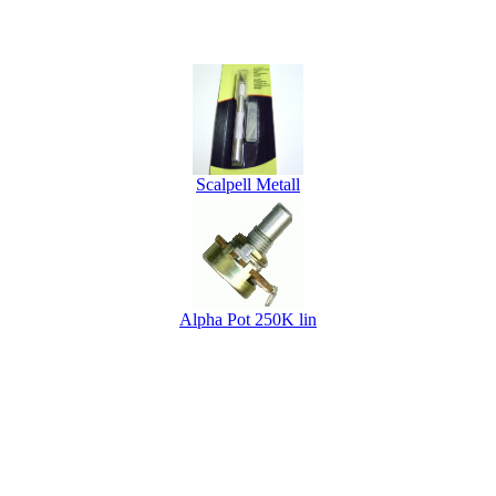
Scalpell Metall
Alpha Pot 250K lin