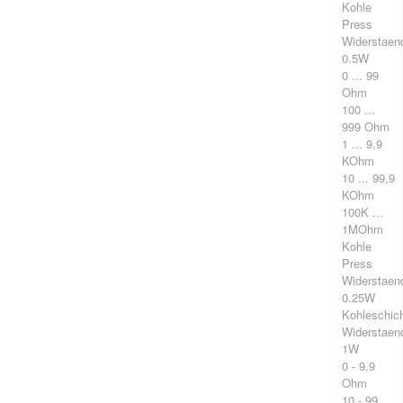
Kohle
Press
Widerstaen
0.5W
0 ... 99
Ohm
100 ...
999 Ohm
1 ... 9,9
KOhm
10 ... 99,9
KOhm
100K ...
1MOhm
Kohle
Press
Widerstaen
0.25W
Kohleschic
Widerstaen
1W
0 - 9,9
Ohm
10 - 99