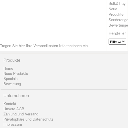
Bulk&Tray
Neue
Produkte
Sonderange
Bewertung
Hersteller
Tragen Sie hier Ihre Versandkosten Informationen ein.
Produkte
Home
Neue Produkte
Specials
Bewertung
Unternehmen
Kontakt
Unsere AGB
Zahlung und Versand
Privatsphäre und Datenschutz
Impressum