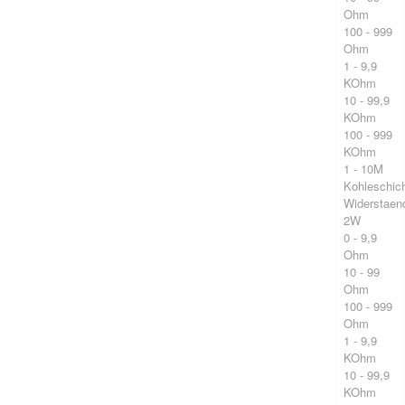
Ohm
100 - 999
Ohm
1 - 9,9
KOhm
10 - 99,9
KOhm
100 - 999
KOhm
1 - 10M
Kohleschic
Widerstaen
2W
0 - 9,9
Ohm
10 - 99
Ohm
100 - 999
Ohm
1 - 9,9
KOhm
10 - 99,9
KOhm