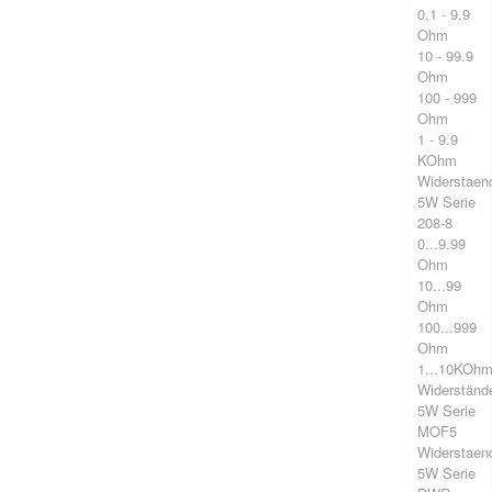
0.1 - 9.9
Ohm
10 - 99.9
Ohm
100 - 999
Ohm
1 - 9.9
KOhm
Widerstaen
5W Serie
208-8
0...9.99
Ohm
10...99
Ohm
100...999
Ohm
1...10KOh
Widerständ
5W Serie
MOF5
Widerstaen
5W Serie