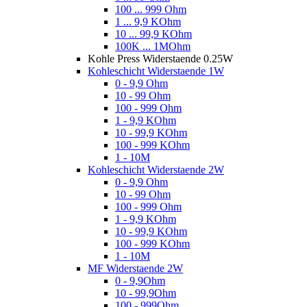
100 ... 999 Ohm
1 ... 9,9 KOhm
10 ... 99,9 KOhm
100K ... 1MOhm
Kohle Press Widerstaende 0.25W
Kohleschicht Widerstaende 1W
0 - 9,9 Ohm
10 - 99 Ohm
100 - 999 Ohm
1 - 9,9 KOhm
10 - 99,9 KOhm
100 - 999 KOhm
1 - 10M
Kohleschicht Widerstaende 2W
0 - 9,9 Ohm
10 - 99 Ohm
100 - 999 Ohm
1 - 9,9 KOhm
10 - 99,9 KOhm
100 - 999 KOhm
1 - 10M
MF Widerstaende 2W
0 - 9,9Ohm
10 - 99,9Ohm
100 - 999Ohm