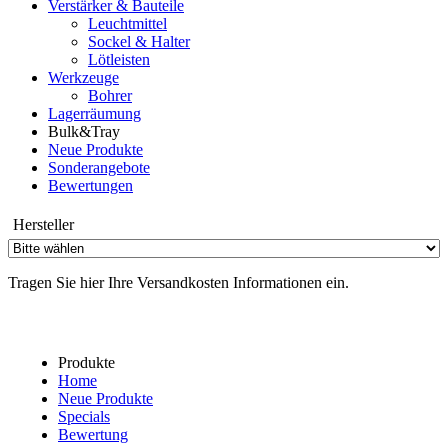
Verstärker & Bauteile
Leuchtmittel
Sockel & Halter
Lötleisten
Werkzeuge
Bohrer
Lagerräumung
Bulk&Tray
Neue Produkte
Sonderangebote
Bewertungen
Hersteller
Tragen Sie hier Ihre Versandkosten Informationen ein.
Produkte
Home
Neue Produkte
Specials
Bewertung