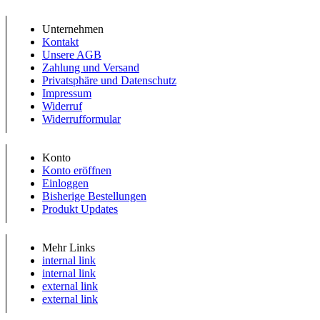
Unternehmen
Kontakt
Unsere AGB
Zahlung und Versand
Privatsphäre und Datenschutz
Impressum
Widerruf
Widerrufformular
Konto
Konto eröffnen
Einloggen
Bisherige Bestellungen
Produkt Updates
Mehr Links
internal link
internal link
external link
external link