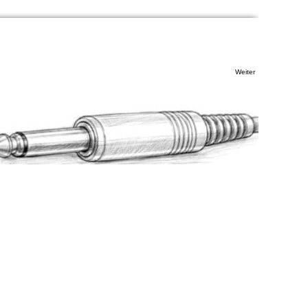
Weiter