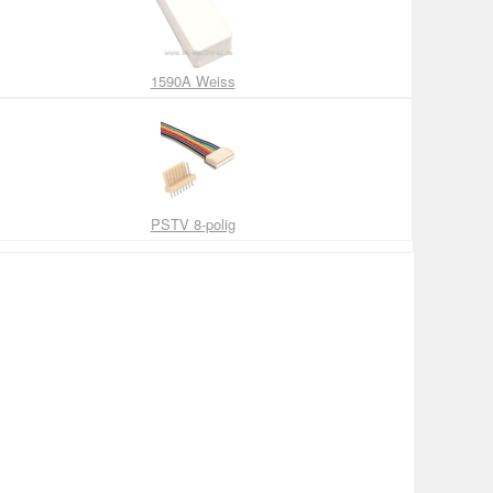
1590A Weiss
PSTV 8-polig