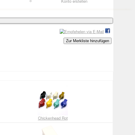
Konto erstellen
Zur Merkliste hinzufügen
Chickenhead Rot