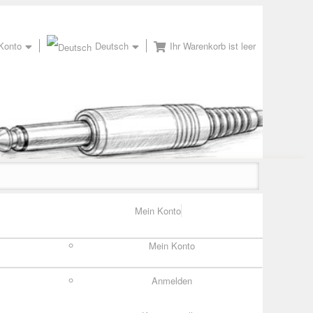
Konto
Deutsch
Ihr Warenkorb ist leer
Mein Konto
Mein Konto
Anmelden