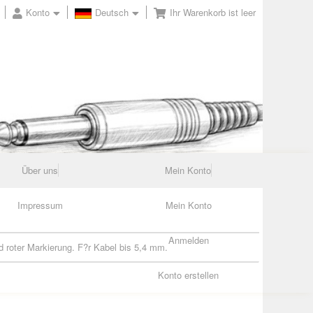
Konto
Deutsch
Ihr Warenkorb ist leer
Über uns
Mein Konto
Impressum
Mein Konto
Anmelden
 roter Markierung. F?r Kabel bis 5,4 mm.
Konto erstellen