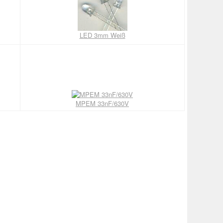
LED 3mm Weiß
MPEM 33nF/630V