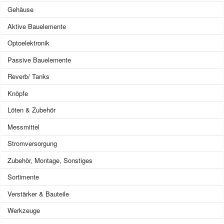
Gehäuse
Aktive Bauelemente
Optoelektronik
Passive Bauelemente
Reverb/ Tanks
Knöpfe
Löten & Zubehör
Messmittel
Stromversorgung
Zubehör, Montage, Sonstiges
Sortimente
Verstärker & Bauteile
Werkzeuge