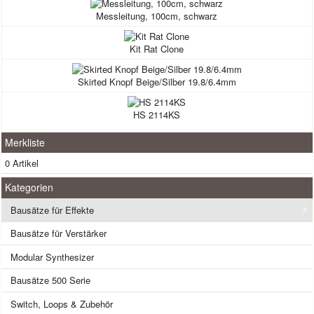
Messleitung, 100cm, schwarz
Kit Rat Clone
Skirted Knopf Beige/Silber 19.8/6.4mm
HS 2114KS
Merkliste
0 Artikel
Kategorien
Bausätze für Effekte
Bausätze für Verstärker
Modular Synthesizer
Bausätze 500 Serie
Switch, Loops & Zubehör