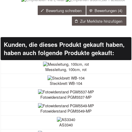
Bewertung schreiben
Bewertungen (
4)
Zur Merkliste hinzufügen
Kunden, die dieses Produkt gekauft haben,
haben auch folgende Produkte gekauft:
Messleitung, 100cm, rot
Steckbrett WB-104
Fotowiderstand PGM5537-MP
Fotowiderstand PGM5549-MP
AS3340