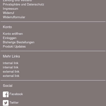
Privatsphäre und Datenschutz
Impressum
Widerruf
Widerrufformular
Konto
Konto eröffnen
Einloggen
Bisherige Bestellungen
Produkt Updates
Mehr Links
internal link
internal link
external link
external link
Social
Facebook
Twitter