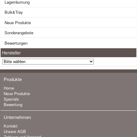
Lagerräumung
Bulk&Tray
Neue Produkte
Sonderangebote
Bewertungen
Hersteller
Produkte
Home
Neue Produkte
Specials
Bewertung
Unternehmen
Kontakt
Unsere AGB
Zahlung und Versand