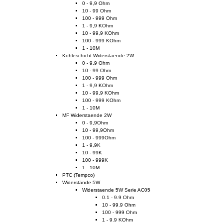
0 - 9,9 Ohm
10 - 99 Ohm
100 - 999 Ohm
1 - 9,9 KOhm
10 - 99,9 KOhm
100 - 999 KOhm
1 - 10M
Kohleschicht Widerstaende 2W
0 - 9,9 Ohm
10 - 99 Ohm
100 - 999 Ohm
1 - 9,9 KOhm
10 - 99,9 KOhm
100 - 999 KOhm
1 - 10M
MF Widerstaende 2W
0 - 9,9Ohm
10 - 99,9Ohm
100 - 999Ohm
1 - 9,9K
10 - 99K
100 - 999K
1 - 10M
PTC (Tempco)
Widerstände 5W
Widerstaende 5W Serie AC05
0.1 - 9.9 Ohm
10 - 99.9 Ohm
100 - 999 Ohm
1 - 9.9 KOhm