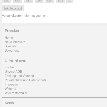
[nächste >>]
Versandkosten Informationen ein.
Produkte
Home
Neue Produkte
Specials
Bewertung
Unternehmen
Kontakt
Unsere AGB
Zahlung und Versand
Privatsphäre und Datenschutz
Impressum
Widerruf
Widerrufformular
Konto