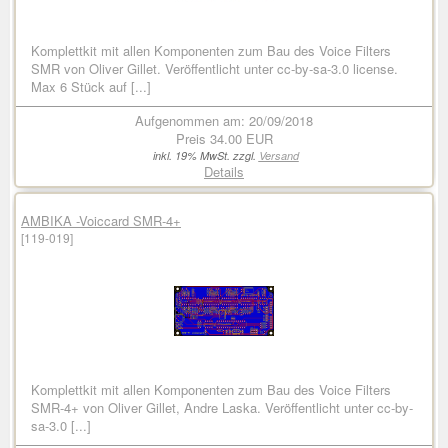
Komplettkit mit allen Komponenten zum Bau des Voice Filters
SMR von Oliver Gillet. Veröffentlicht unter cc-by-sa-3.0 license.
Max 6 Stück auf [...]
Aufgenommen am: 20/09/2018
Preis
34.00 EUR
inkl. 19% MwSt. zzgl.
Versand
Details
AMBIKA -Voiccard SMR-4+
[119-019]
Komplettkit mit allen Komponenten zum Bau des Voice Filters
SMR-4+ von Oliver Gillet, Andre Laska. Veröffentlicht unter cc-by-
sa-3.0 [...]