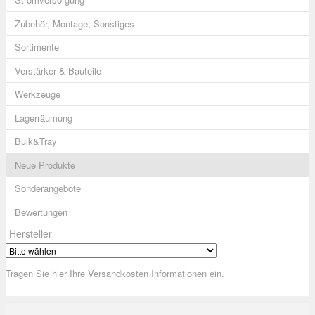
Zubehör, Montage, Sonstiges
Sortimente
Verstärker & Bauteile
Werkzeuge
Lagerräumung
Bulk&Tray
Neue Produkte
Sonderangebote
Bewertungen
Hersteller
Tragen Sie hier Ihre Versandkosten Informationen ein.