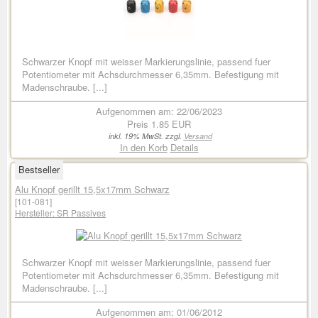
Schwarzer Knopf mit weisser Markierungslinie, passend fuer
Potentiometer mit Achsdurchmesser 6,35mm. Befestigung mit
Madenschraube. [...]
Aufgenommen am: 22/06/2023
Preis
1.85 EUR
inkl. 19% MwSt. zzgl.
Versand
In den Korb
Details
Bestseller
Alu Knopf gerillt 15,5x17mm Schwarz
[101-081]
Hersteller:
SR Passives
Schwarzer Knopf mit weisser Markierungslinie, passend fuer
Potentiometer mit Achsdurchmesser 6,35mm. Befestigung mit
Madenschraube. [...]
Aufgenommen am: 01/06/2012