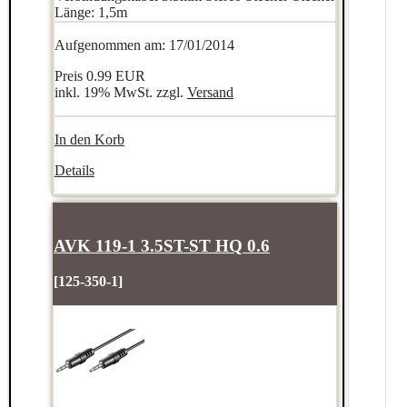
Länge: 1,5m
Aufgenommen am: 17/01/2014
Preis
0.99 EUR
inkl. 19% MwSt. zzgl.
Versand
In den Korb
Details
AVK 119-1 3.5ST-ST HQ 0.6
[125-350-1]