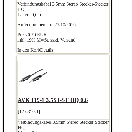
Verbindungskabel 3.5mm Stereo Stecker-Stecker
HQ
Länge: 0,6m
Aufgenommen am: 25/10/2016
Preis
0.70 EUR
inkl. 19% MwSt. zzgl.
Versand
In den Korb
Details
AVK 119-1 3.5ST-ST HQ 0.6
[125-350-1]
Verbindungskabel 3.5mm Stereo Stecker-Stecker
HQ