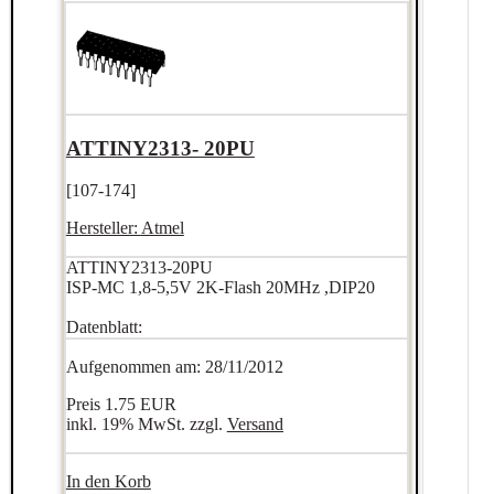
ATTINY2313- 20PU
[107-174]
Hersteller:
Atmel
ATTINY2313-20PU
ISP-MC 1,8-5,5V 2K-Flash 20MHz ,DIP20
Datenblatt:
Aufgenommen am: 28/11/2012
Preis
1.75 EUR
inkl. 19% MwSt. zzgl.
Versand
In den Korb