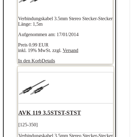
Verbindungskabel 3.5mm Stereo Stecker-Stecker
Länge: 1,5m
Aufgenommen am: 17/01/2014
Preis
0.99 EUR
inkl. 19% MwSt. zzgl.
Versand
In den Korb
Details
AVK 119 3.5STST-STST
[125-350]
Verbindungskabel 3.5mm Stereo Stecker-Stecker