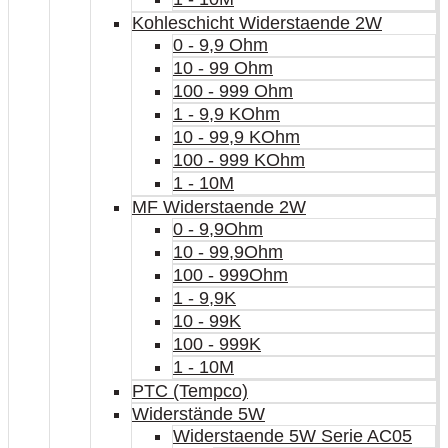
Kohleschicht Widerstaende 2W
0 - 9,9 Ohm
10 - 99 Ohm
100 - 999 Ohm
1 - 9,9 KOhm
10 - 99,9 KOhm
100 - 999 KOhm
1 - 10M
MF Widerstaende 2W
0 - 9,9Ohm
10 - 99,9Ohm
100 - 999Ohm
1 - 9,9K
10 - 99K
100 - 999K
1 - 10M
PTC (Tempco)
Widerstände 5W
Widerstaende 5W Serie AC05