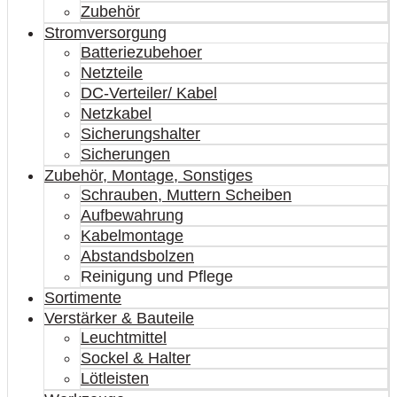
Zubehör
Stromversorgung
Batteriezubehoer
Netzteile
DC-Verteiler/ Kabel
Netzkabel
Sicherungshalter
Sicherungen
Zubehör, Montage, Sonstiges
Schrauben, Muttern Scheiben
Aufbewahrung
Kabelmontage
Abstandsbolzen
Reinigung und Pflege
Sortimente
Verstärker & Bauteile
Leuchtmittel
Sockel & Halter
Lötleisten