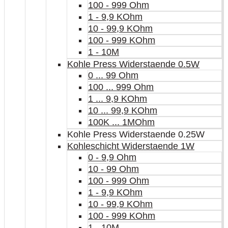
100 - 999 Ohm
1 - 9,9 KOhm
10 - 99,9 KOhm
100 - 999 KOhm
1 - 10M
Kohle Press Widerstaende 0.5W
0 ... 99 Ohm
100 ... 999 Ohm
1 ... 9,9 KOhm
10 ... 99,9 KOhm
100K ... 1MOhm
Kohle Press Widerstaende 0.25W
Kohleschicht Widerstaende 1W
0 - 9,9 Ohm
10 - 99 Ohm
100 - 999 Ohm
1 - 9,9 KOhm
10 - 99,9 KOhm
100 - 999 KOhm
1 - 10M