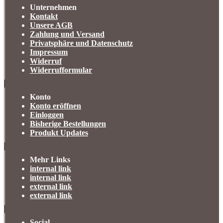
Unternehmen
Kontakt
Unsere AGB
Zahlung und Versand
Privatsphäre und Datenschutz
Impressum
Widerruf
Widerrufformular
Konto
Konto eröffnen
Einloggen
Bisherige Bestellungen
Produkt Updates
Mehr Links
internal link
internal link
external link
external link
Social