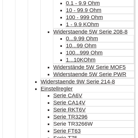
0.1 - 9.9 Ohm
10 - 99.9 Ohm
100 - 999 Ohm
1 - 9.9 KOhm
Widerstaende 5W Serie 208-8
0...9.99 Ohm
10...99 Ohm
100...999 Ohm
1...10KOhm
Widerstände 5W Serie MOF5
Widerstaende 5W Serie PWR
Widerstaende 9W Serie 214-8
Einstellregler
Serie CA6V
Serie CA14V
Serie RKT6V
Serie TR3296
Serie TR3266W
Serie FT63