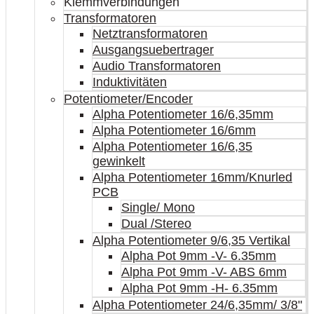
Klemmverbindungen
Transformatoren
Netztransformatoren
Ausgangsuebertrager
Audio Transformatoren
Induktivitäten
Potentiometer/Encoder
Alpha Potentiometer 16/6,35mm
Alpha Potentiometer 16/6mm
Alpha Potentiometer 16/6,35
gewinkelt
Alpha Potentiometer 16mm/Knurled
PCB
Single/ Mono
Dual /Stereo
Alpha Potentiometer 9/6,35 Vertikal
Alpha Pot 9mm -V- 6.35mm
Alpha Pot 9mm -V- ABS 6mm
Alpha Pot 9mm -H- 6.35mm
Alpha Potentiometer 24/6,35mm/ 3/8"