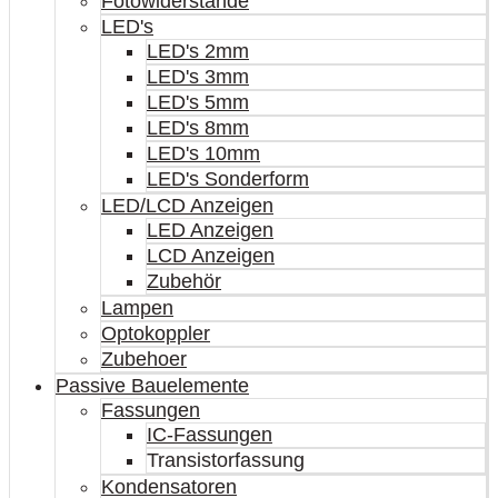
Fotowiderstände
LED's
LED's 2mm
LED's 3mm
LED's 5mm
LED's 8mm
LED's 10mm
LED's Sonderform
LED/LCD Anzeigen
LED Anzeigen
LCD Anzeigen
Zubehör
Lampen
Optokoppler
Zubehoer
Passive Bauelemente
Fassungen
IC-Fassungen
Transistorfassung
Kondensatoren