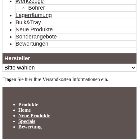
Werkzeuge
Bohrer
Lagerräumung
Bulk&Tray
Neue Produkte
Sonderangebote
Bewertungen
Hersteller
Tragen Sie hier Ihre Versandkosten Informationen ein.
Produkte
Home
Neue Produkte
Specials
Bewertung